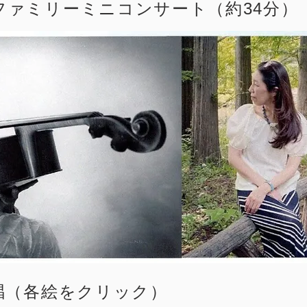
ファミリーミニコンサート（約34分）
合唱（各絵をクリック）