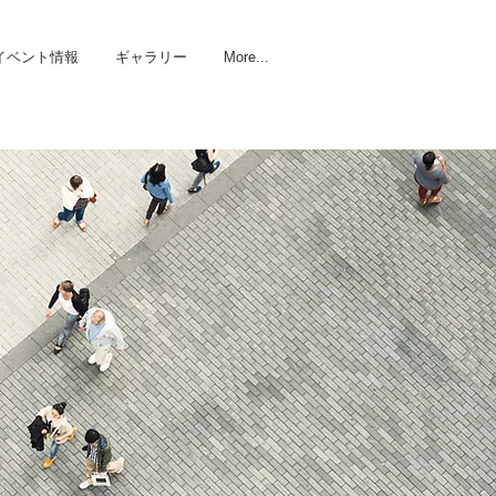
イベント情報
ギャラリー
More...