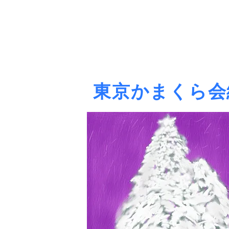
東京かまくら会