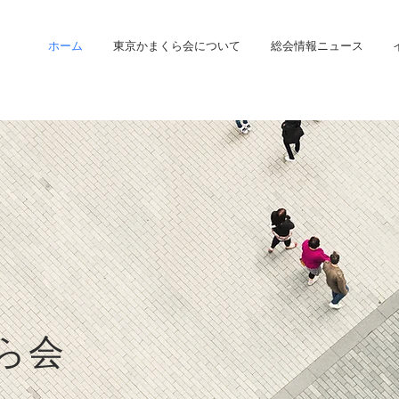
ホーム
東京かまくら会について
総会情報ニュース
ら会