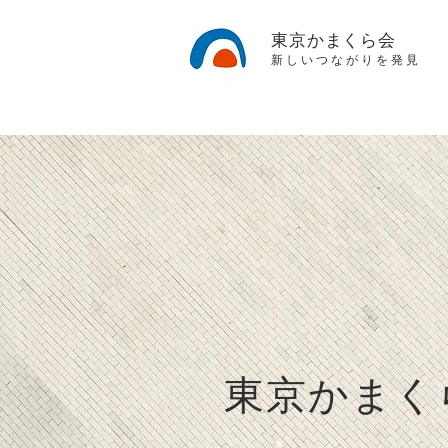
東京かまくら会
新しいつながりを発見
東京かまく