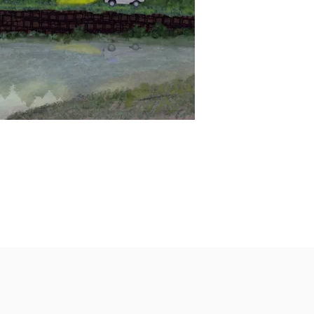
和8)年9月12日に