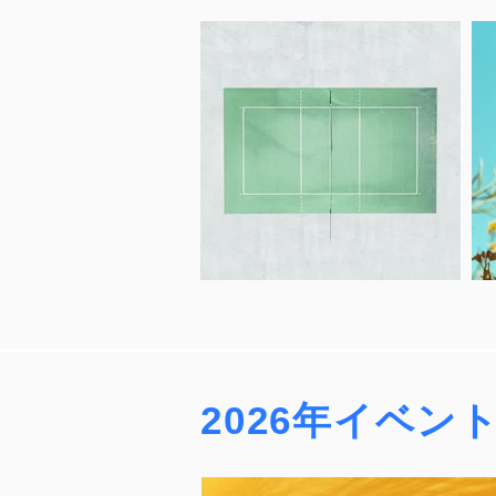
2026年イベン